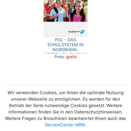
POL - DAS
SCHULSYSTEM IN
NORDRHEIN-
WESTFALEN. EINFACH
Preis:
gratis
UND SCHNELL
ERKLÄRT
Wir verwenden Cookies, um Ihnen die optimale Nutzung
unserer Webseite zu ermöglichen. Es werden für den
Betrieb der Seite notwendige Cookies gesetzt. Weitere
Informationen finden Sie in den Datenschutzhinweisen.
Weitere Fragen zu Broschüren beantwortet Ihnen auch das
ServiceCenter NRW
.