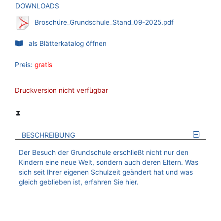
DOWNLOADS
Broschüre_Grundschule_Stand_09-2025.pdf
als Blätterkatalog öffnen
Preis:
gratis
Druckversion nicht verfügbar
BESCHREIBUNG
Der Besuch der Grundschule erschließt nicht nur den
Kindern eine neue Welt, sondern auch deren Eltern. Was
sich seit Ihrer eigenen Schulzeit geändert hat und was
gleich geblieben ist, erfahren Sie hier.