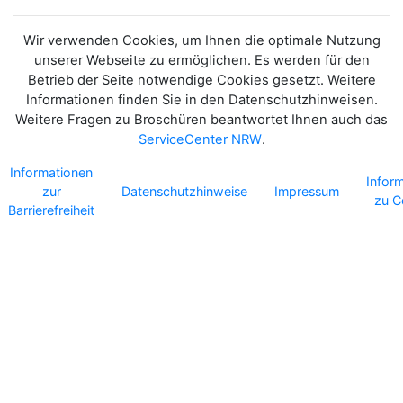
Wir verwenden Cookies, um Ihnen die optimale Nutzung
unserer Webseite zu ermöglichen. Es werden für den
Betrieb der Seite notwendige Cookies gesetzt. Weitere
Informationen finden Sie in den Datenschutzhinweisen.
Weitere Fragen zu Broschüren beantwortet Ihnen auch das
ServiceCenter NRW
.
Informationen
Infor
zur
Datenschutzhinweise
Impressum
zu C
Barrierefreiheit