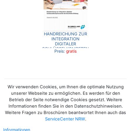
HANDREICHUNG ZUR
INTEGRATION
DIGITALER
SCHLÜSSELKOMPETENZEN
Preis:
gratis
IN DIE BERUFLICHE
BILDUNG
Wir verwenden Cookies, um Ihnen die optimale Nutzung
unserer Webseite zu ermöglichen. Es werden für den
Betrieb der Seite notwendige Cookies gesetzt. Weitere
Informationen finden Sie in den Datenschutzhinweisen.
Weitere Fragen zu Broschüren beantwortet Ihnen auch das
ServiceCenter NRW
.
Informationen