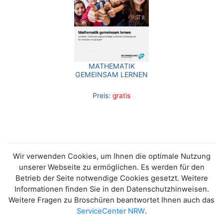
MATHEMATIK
GEMEINSAM LERNEN
Preis:
gratis
Wir verwenden Cookies, um Ihnen die optimale Nutzung
unserer Webseite zu ermöglichen. Es werden für den
Betrieb der Seite notwendige Cookies gesetzt. Weitere
Informationen finden Sie in den Datenschutzhinweisen.
Weitere Fragen zu Broschüren beantwortet Ihnen auch das
ServiceCenter NRW
.