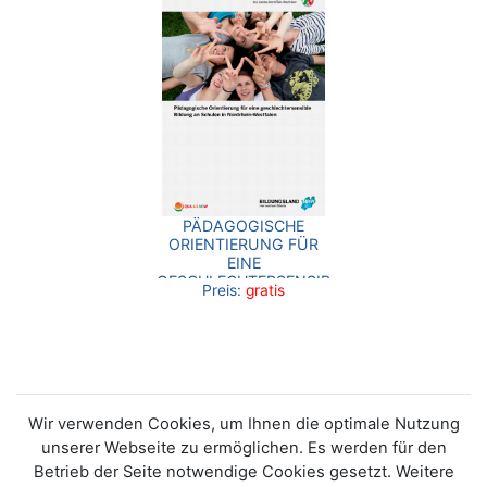
PÄDAGOGISCHE
ORIENTIERUNG FÜR
EINE
GESCHLECHTERSENSIBLE
Preis:
gratis
BILDUNG AN SCHULEN
IN NRW
Wir verwenden Cookies, um Ihnen die optimale Nutzung
unserer Webseite zu ermöglichen. Es werden für den
Betrieb der Seite notwendige Cookies gesetzt. Weitere