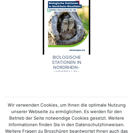
BIOLOGISCHE
STATIONEN IN
NORDRHEIN-
WESTFALEN
Wir verwenden Cookies, um Ihnen die optimale Nutzung
unserer Webseite zu ermöglichen. Es werden für den
Betrieb der Seite notwendige Cookies gesetzt. Weitere
Informationen finden Sie in den Datenschutzhinweisen.
Weitere Fragen zu Broschüren beantwortet Ihnen auch das