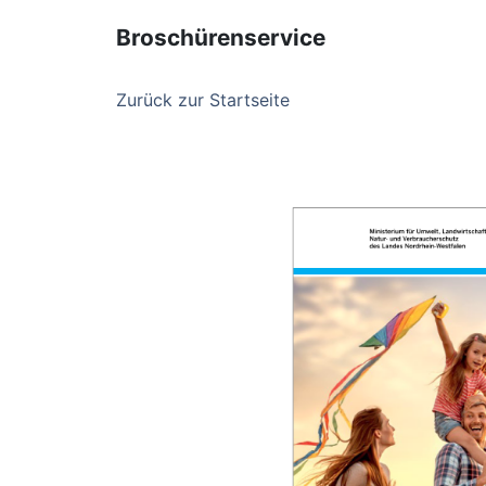
Broschürenservice
Zurück zur Startseite