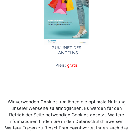
ZUKUNFT DES
HANDELNS
Preis:
gratis
Wir verwenden Cookies, um Ihnen die optimale Nutzung
unserer Webseite zu ermöglichen. Es werden für den
Betrieb der Seite notwendige Cookies gesetzt. Weitere
Informationen finden Sie in den Datenschutzhinweisen.
Weitere Fragen zu Broschüren beantwortet Ihnen auch das