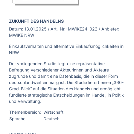
BROSCHÜRE:
ZUKUNFT DES HANDELNS
Datum:
13.01.2025
/ Art.-Nr.:
MWIKE24-022
/ Anbieter:
MWIKE NRW
Einkaufsverhalten und alternative Einkaufsmöglichkeiten in
NRW
Der vorliegenden Studie liegt eine repräsentative
Befragung verschiedener Akteurinnen und Akteure
zugrunde und damit eine Datenbasis, die in dieser Form
deutschlandweit einmalig ist. Die Studie liefert einen „360-
Grad-Blick“ auf die Situation des Handels und ermöglicht
fundierte strategische Entscheidungen im Handel, in Politik
und Verwaltung.
Themenbereich:
Wirtschaft
Sprache:
Deutsch