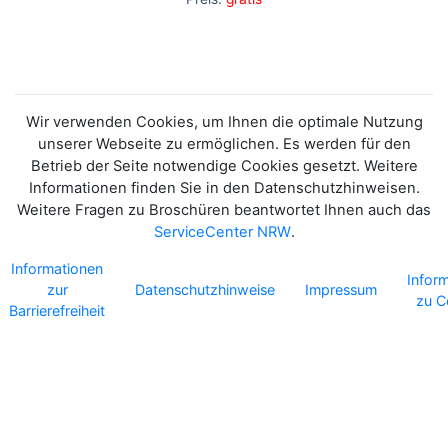
Wir verwenden Cookies, um Ihnen die optimale Nutzung
unserer Webseite zu ermöglichen. Es werden für den
Betrieb der Seite notwendige Cookies gesetzt. Weitere
Informationen finden Sie in den Datenschutzhinweisen.
Weitere Fragen zu Broschüren beantwortet Ihnen auch das
ServiceCenter NRW
.
Informationen
Infor
zur
Datenschutzhinweise
Impressum
zu C
Barrierefreiheit