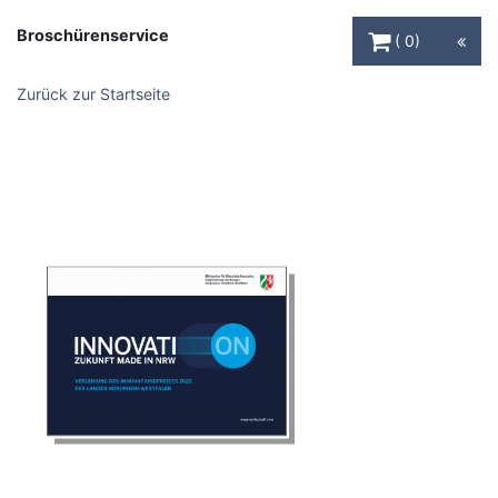
Warenkorb Schaltfl
Broschürenservice
0
Zurück zur Startseite