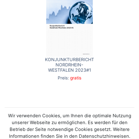
KONJUNKTURBERICHT
NORDRHEIN-
WESTFALEN 2023#1
Preis:
gratis
Wir verwenden Cookies, um Ihnen die optimale Nutzung
unserer Webseite zu ermöglichen. Es werden für den
Betrieb der Seite notwendige Cookies gesetzt. Weitere
Informationen finden Sie in den Datenschutzhinweisen.