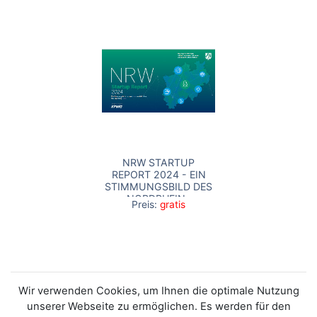
NRW STARTUP
REPORT 2024 - EIN
STIMMUNGSBILD DES
NORDRHEIN-
Preis:
gratis
WESTFÄLISCHEN
STARTUP
ÖKOSYSTEMS
Wir verwenden Cookies, um Ihnen die optimale Nutzung
unserer Webseite zu ermöglichen. Es werden für den