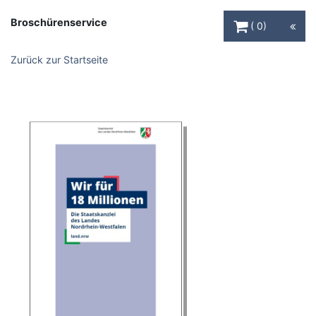
Warenkorb Schaltfl
Broschürenservice
0
Zurück zur Startseite