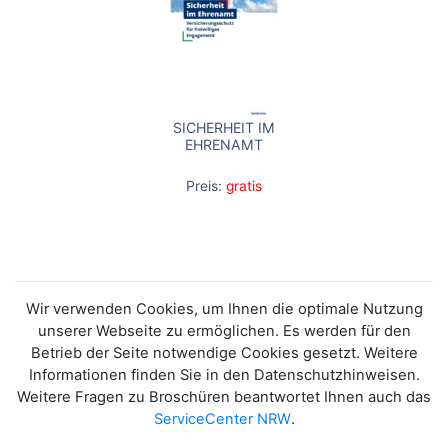
SICHERHEIT IM
EHRENAMT
Preis:
gratis
Wir verwenden Cookies, um Ihnen die optimale Nutzung
unserer Webseite zu ermöglichen. Es werden für den
Betrieb der Seite notwendige Cookies gesetzt. Weitere
Informationen finden Sie in den Datenschutzhinweisen.
Weitere Fragen zu Broschüren beantwortet Ihnen auch das
ServiceCenter NRW
.